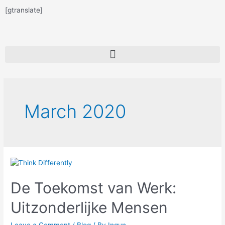
[gtranslate]
March 2020
De Toekomst van Werk:
Uitzonderlijke Mensen